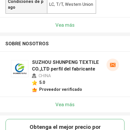
Condiciones de p
LC, T/T, Western Union
ago
Vea más
SOBRE NOSOTROS
SUZHOU SHUNPENG TEXTILE
CO.,LTD perfil del fabricante
CHINA
5.0
Proveedor verificado
Vea más
Obtenga el mejor precio por