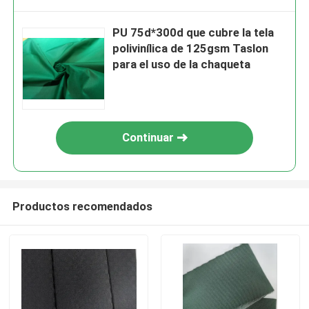
PU 75d*300d que cubre la tela
polivinílica de 125gsm Taslon
para el uso de la chaqueta
Continuar
Productos recomendados