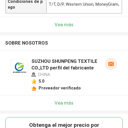
Condiciones de p
T/T, D/P, Western Union, MoneyGram,
ago
Vea más
SOBRE NOSOTROS
SUZHOU SHUNPENG TEXTILE
CO.,LTD perfil del fabricante
CHINA
5.0
Proveedor verificado
Vea más
Obtenga el mejor precio por